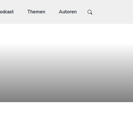
odcast
Themen
Autoren