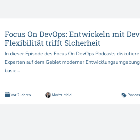
Focus On DevOps: Entwickeln mit Dev
Flexibilität trifft Sicherheit
In dieser Episode des Focus On DevOps Podcasts diskutier
Experten auf dem Gebiet moderner Entwicklungsumgebungen
basie...
Vor 2 Jahren
Moritz Meid
Podcas