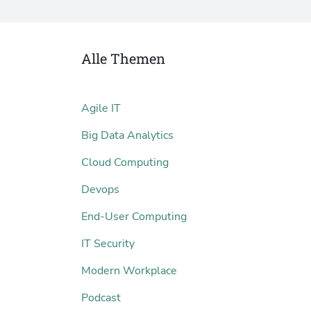
Alle Themen
Agile IT
Big Data Analytics
Cloud Computing
Devops
End-User Computing
IT Security
Modern Workplace
Podcast