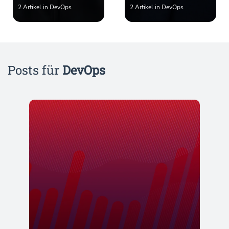
2 Artikel in DevOps
2 Artikel in DevOps
Posts für
DevOps