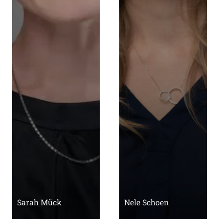
Sarah Mück
Nele Schoen