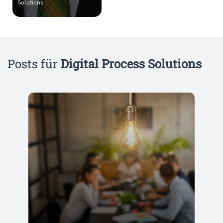
Solutions
Posts für
Digital Process Solutions