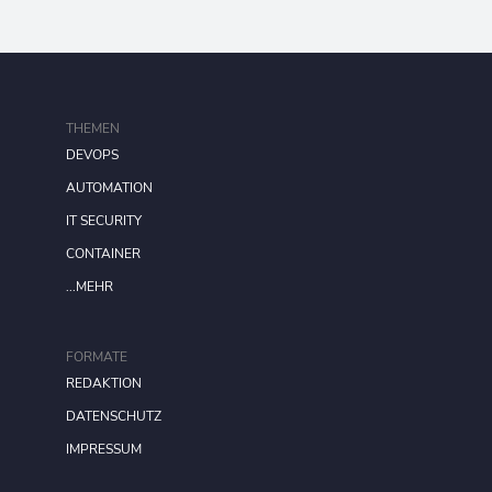
THEMEN
DEVOPS
AUTOMATION
IT SECURITY
CONTAINER
...MEHR
FORMATE
REDAKTION
DATENSCHUTZ
IMPRESSUM