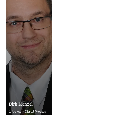
Dirk Menzel
1 Artikel in Digital Process