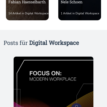
Fabian Haesselbarth
Nele Schoen
14 Artikel in Digital Workspace
1 Artikel in Digital Workspace
Posts für
Digital Workspace