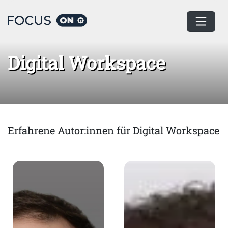
Home
Digital Workspace
Digital Workspace
Erfahrene Autor:innen für Digital Workspace