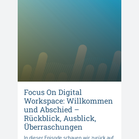
Focus On Digital
Workspace: Willkommen
und Abschied –
Rückblick, Ausblick,
Überraschungen
In dieser Episode schauen wir zurück auf