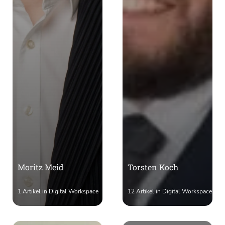
Moritz Meid
Torsten Koch
1 Artikel in Digital Workspace
12 Artikel in Digital Workspace