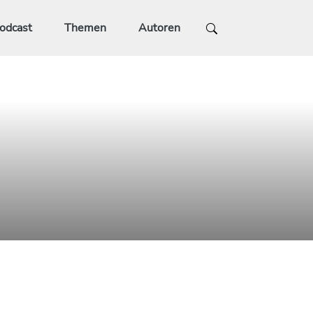
odcast
Themen
Autoren