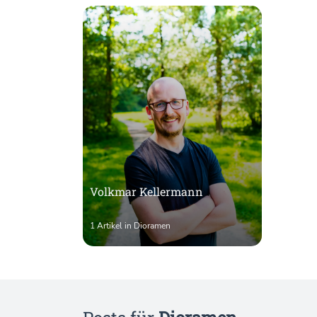
Volkmar Kellermann
1 Artikel in Dioramen