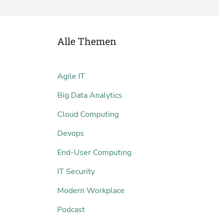
Alle Themen
Agile IT
Big Data Analytics
Cloud Computing
Devops
End-User Computing
IT Security
Modern Workplace
Podcast