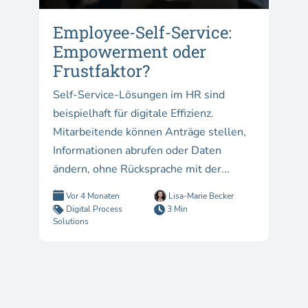
Employee-Self-Service:
Empowerment oder
Frustfaktor?
Self-Service-Lösungen im HR sind
beispielhaft für digitale Effizienz.
Mitarbeitende können Anträge stellen,
Informationen abrufen oder Daten
ändern, ohne Rücksprache mit der...
Vor 4 Monaten
Lisa-Marie Becker
Digital Process
3 Min
Solutions