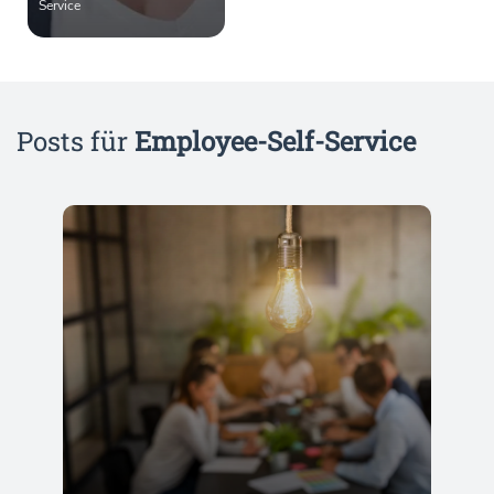
Service
Posts für
Employee-Self-Service