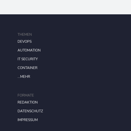
THEMEN
DEVOPS
AUTOMATION
IT SECURITY
CONTAINER
...MEHR
FORMATE
REDAKTION
DATENSCHUTZ
IMPRESSUM