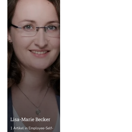
Lisa-Marie Becker
1 Artikel in Employee-Self-