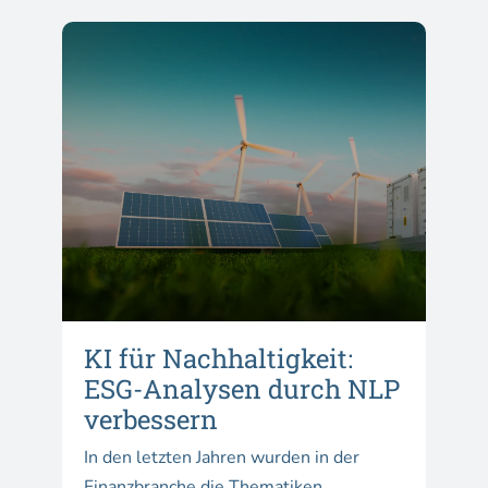
KI für Nachhaltigkeit:
ESG-Analysen durch NLP
verbessern
In den letzten Jahren wurden in der
Finanzbranche die Thematiken