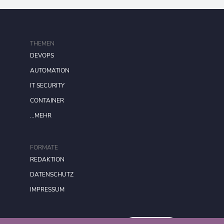
THEMEN
DEVOPS
AUTOMATION
IT SECURITY
CONTAINER
...MEHR
FORMATE
REDAKTION
DATENSCHUTZ
IMPRESSUM