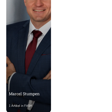
Marcel Stumpen
1 Artikel in FitSM