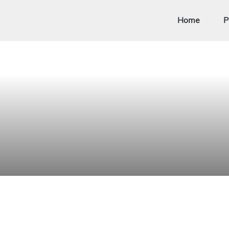
Home
P