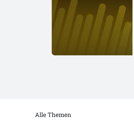
Alle Themen