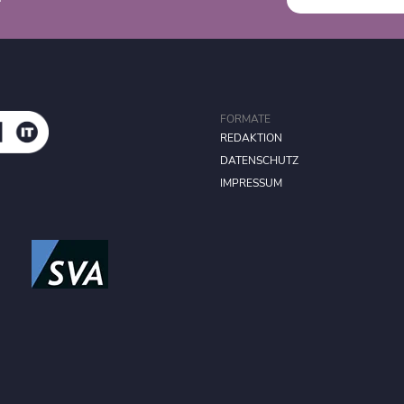
FORMATE
REDAKTION
DATENSCHUTZ
IMPRESSUM