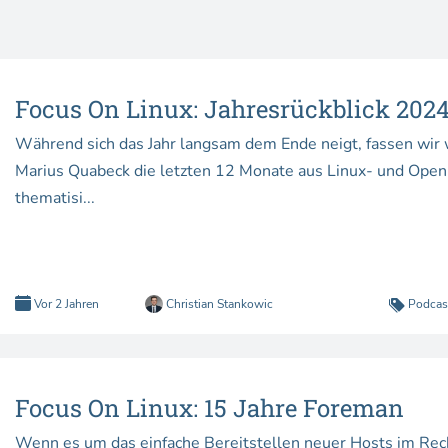
Focus On Linux: Jahresrückblick 202
Während sich das Jahr langsam dem Ende neigt, fassen wir
Marius Quabeck die letzten 12 Monate aus Linux- und Ope
thematisi...
Vor 2 Jahren
Christian Stankowic
Podcas
Focus On Linux: 15 Jahre Foreman
Wenn es um das einfache Bereitstellen neuer Hosts im Rech