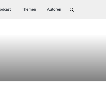
odcast
Themen
Autoren