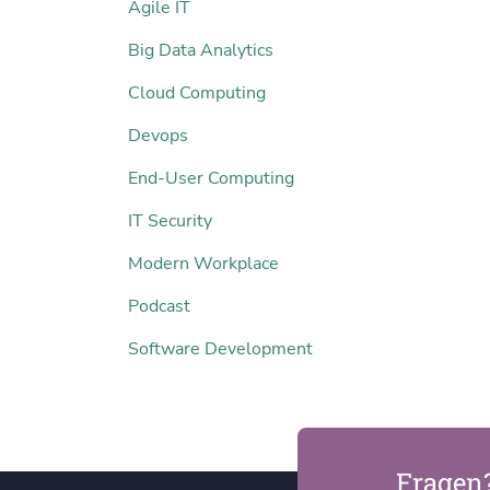
Agile IT
Big Data Analytics
Cloud Computing
Devops
End-User Computing
IT Security
Modern Workplace
Podcast
Software Development
Fragen