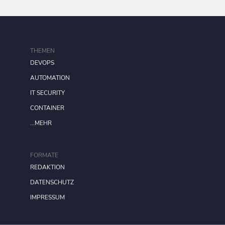
THEMEN
DEVOPS
AUTOMATION
IT SECURITY
CONTAINER
...MEHR
FORMATE
REDAKTION
DATENSCHUTZ
IMPRESSUM