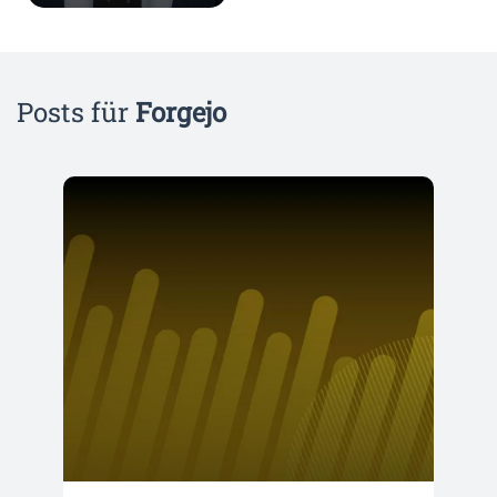
Posts für
Forgejo