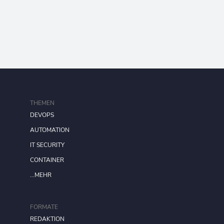
THEMEN
DEVOPS
AUTOMATION
IT SECURITY
CONTAINER
...MEHR
FORMATE
REDAKTION