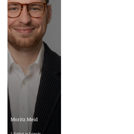
Moritz Meid
1 Artikel in Friends