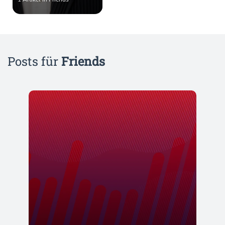
Posts für
Friends