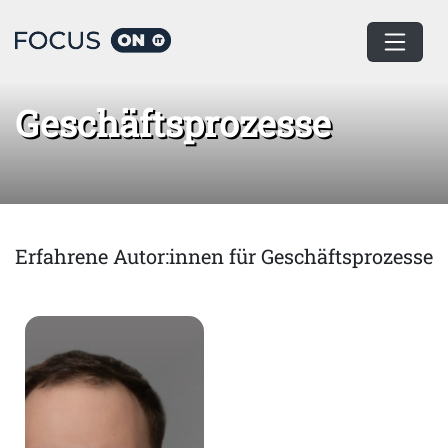
Home
Geschäftsprozesse
Geschäftsprozesse
Erfahrene Autor:innen für Geschäftsprozesse