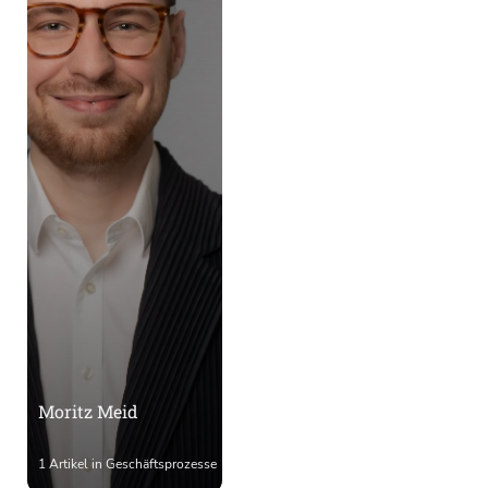
Moritz Meid
1 Artikel in Geschäftsprozesse