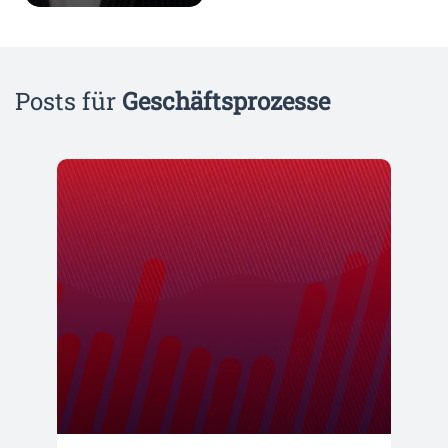
Posts für
Geschäftsprozesse