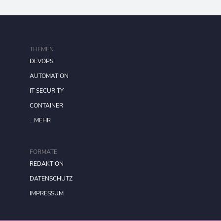
THEMEN
DEVOPS
AUTOMATION
IT SECURITY
CONTAINER
...MEHR
FORMATE
REDAKTION
DATENSCHUTZ
IMPRESSUM