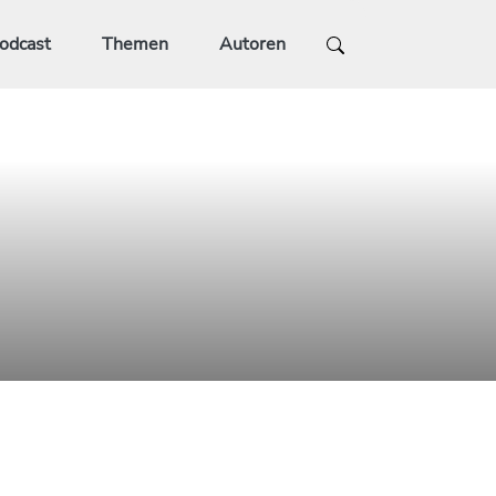
odcast
Themen
Autoren