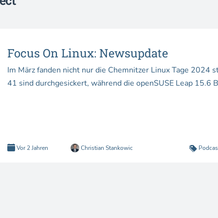
ect
Focus On Linux: Newsupdate
Im März fanden nicht nur die Chemnitzer Linux Tage 2024 sta
41 sind durchgesickert, während die openSUSE Leap 15.6 Be
Vor 2 Jahren
Christian Stankowic
Podcas