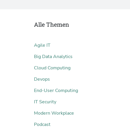
Alle Themen
Agile IT
Big Data Analytics
Cloud Computing
Devops
End-User Computing
IT Security
Modern Workplace
Podcast