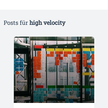
Posts für
high velocity