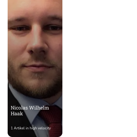
Nicolas Wilhelm
Haak
1 Artikel in high velocity