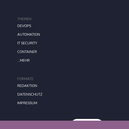
THEMEN
DEVOPS
AUTOMATION
IT SECURITY
CONTAINER
...MEHR
FORMATE
REDAKTION
DATENSCHUTZ
IMPRESSUM