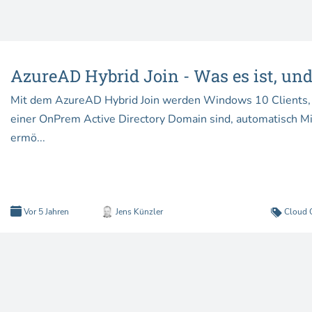
AzureAD Hybrid Join - Was es ist, und
Mit dem AzureAD Hybrid Join werden Windows 10 Clients, 
einer OnPrem Active Directory Domain sind, automatisch Mit
ermö...
Vor 5 Jahren
Jens Künzler
Cloud 