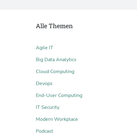
Alle Themen
Agile IT
Big Data Analytics
Cloud Computing
Devops
End-User Computing
IT Security
Modern Workplace
Podcast