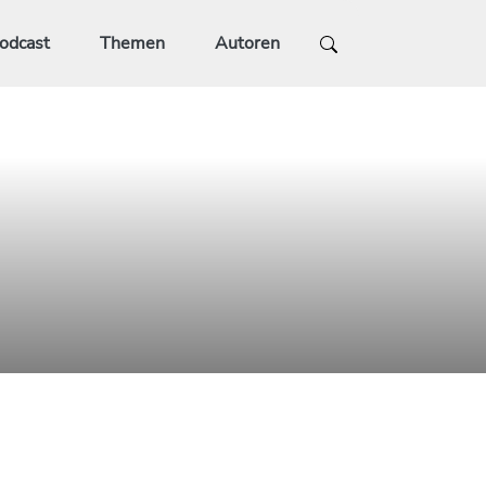
odcast
Themen
Autoren