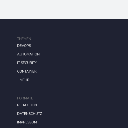
THEMEN
DEVOPS
AUTOMATION
IT SECURITY
CONTAINER
...MEHR
FORMATE
REDAKTION
DATENSCHUTZ
IMPRESSUM