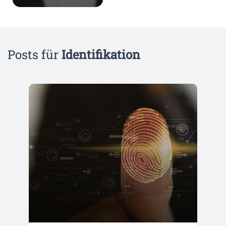
Posts für
Identifikation