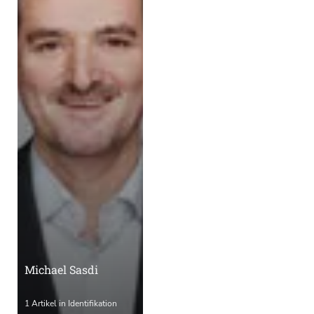
Michael Sasdi
1 Artikel in Identifikation