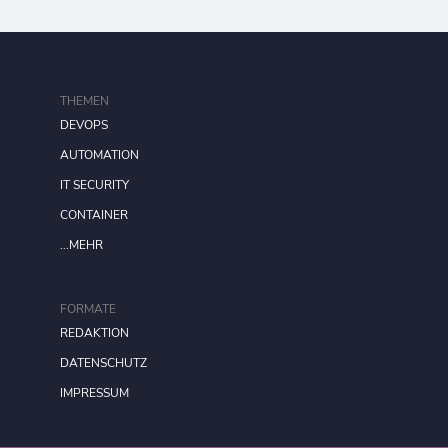
THEMEN
DEVOPS
AUTOMATION
IT SECURITY
CONTAINER
...MEHR
FORMATE
REDAKTION
DATENSCHUTZ
IMPRESSUM