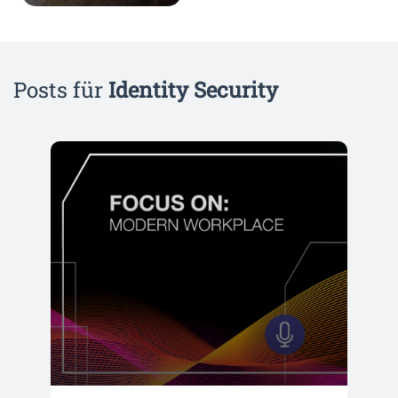
Posts für
Identity Security