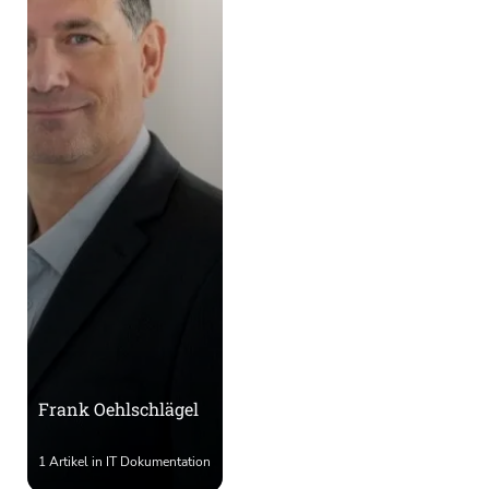
Frank Oehlschlägel
1 Artikel in IT Dokumentation