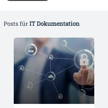
Posts für
IT Dokumentation