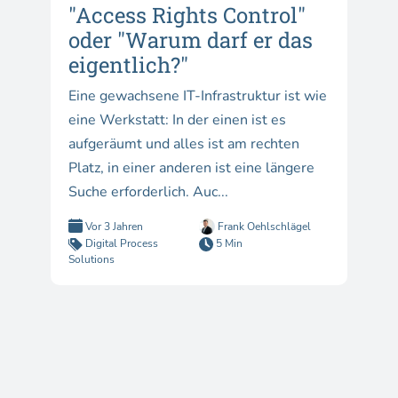
"Access Rights Control"
oder "Warum darf er das
eigentlich?"
Eine gewachsene IT-Infrastruktur ist wie
eine Werkstatt: In der einen ist es
aufgeräumt und alles ist am rechten
Platz, in einer anderen ist eine längere
Suche erforderlich. Auc...
Vor 3 Jahren
Frank Oehlschlägel
Digital Process
5 Min
Solutions