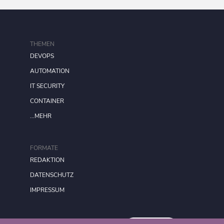
THEMEN
DEVOPS
AUTOMATION
IT SECURITY
CONTAINER
...MEHR
FORMATE
REDAKTION
DATENSCHUTZ
IMPRESSUM