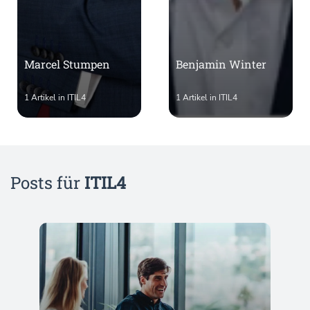
Marcel Stumpen
Benjamin Winter
1 Artikel in ITIL4
1 Artikel in ITIL4
Posts für
ITIL4