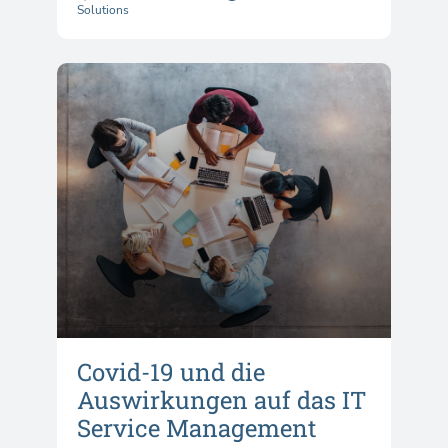
Solutions
Covid-19 und die
Auswirkungen auf das IT
Service Management