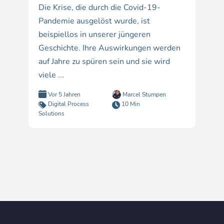
Die Krise, die durch die Covid-19-
Pandemie ausgelöst wurde, ist
beispiellos in unserer jüngeren
Geschichte. Ihre Auswirkungen werden
auf Jahre zu spüren sein und sie wird
viele ...
Vor 5 Jahren
Marcel Stumpen
Digital Process
10 Min
Solutions