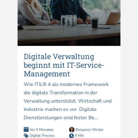
Digitale Verwaltung
beginnt mit IT-Service-
Management
Wie ITIL® 4 als modernes Framework
die digitale Transformation in der
Verwaltung unterstützt. Wirtschaft und
Industrie machen es vor. Digitale
Dienstleistungen sind fester Be...
Vor 5 Monaten
Benjamin Winter
Digital Process
8 Min