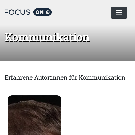
Home
Kommunikation
Kommunikation
Erfahrene Autor:innen für Kommunikation