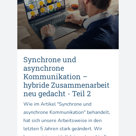
Synchrone und
asynchrone
Kommunikation –
hybride Zusammenarbeit
neu gedacht - Teil 2
Wie im Artikel "Synchrone und
asynchrone Kommunikation" behandelt,
hat sich unsere Arbeitsweise in den
letzten 5 Jahren stark geändert. Wir