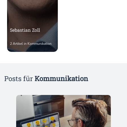
Sebastian Zoll
2 Artikel in Kommunikation
Posts für
Kommunikation