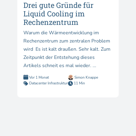
Drei gute Gründe für
Liquid Cooling im
Rechenzentrum
Warum die Wärmeentwicklung im
Rechenzentrum zum zentralen Problem
wird Es ist kalt draußen. Sehr kalt. Zum
Zeitpunkt der Entstehung dieses
Artikels schneit es mal wieder. ...
Vor 1 Monat
Simon Knappe
Datacenter Infrastruktur
11 Min