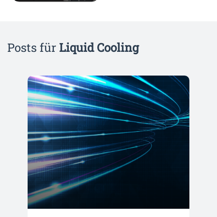
Posts für
Liquid Cooling