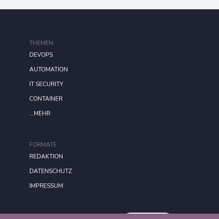
THEMEN
DEVOPS
AUTOMATION
IT SECURITY
CONTAINER
...MEHR
FORMATE
REDAKTION
DATENSCHUTZ
IMPRESSUM