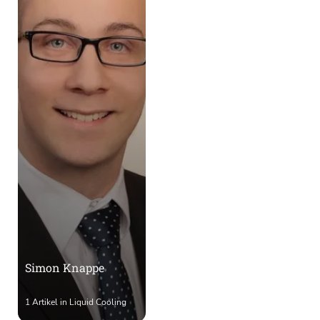
Simon Knappe
1 Artikel in Liquid Cooling