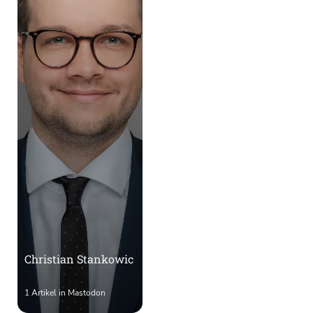
Christian Stankowic
1 Artikel in Mastodon