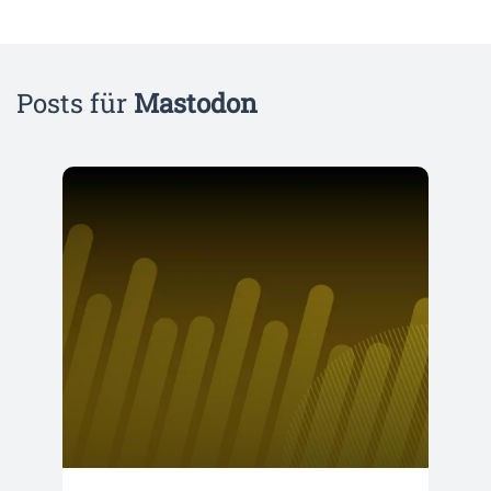
Posts für
Mastodon