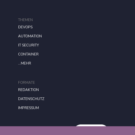
THEMEN
DEVOPS
AUTOMATION
IT SECURITY
CONTAINER
...MEHR
FORMATE
REDAKTION
DATENSCHUTZ
IMPRESSUM