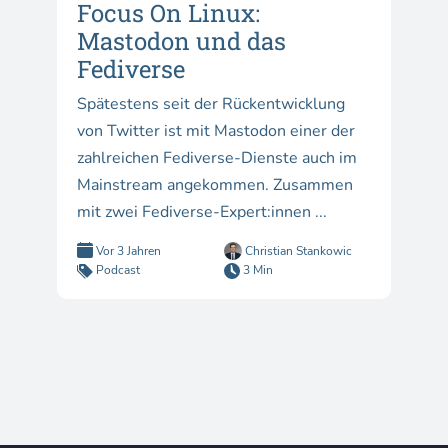
Focus On Linux:
Mastodon und das
Fediverse
Spätestens seit der Rückentwicklung
von Twitter ist mit Mastodon einer der
zahlreichen Fediverse-Dienste auch im
Mainstream angekommen. Zusammen
mit zwei Fediverse-Expert:innen ...
Vor 3 Jahren
Christian Stankowic
Podcast
3 Min