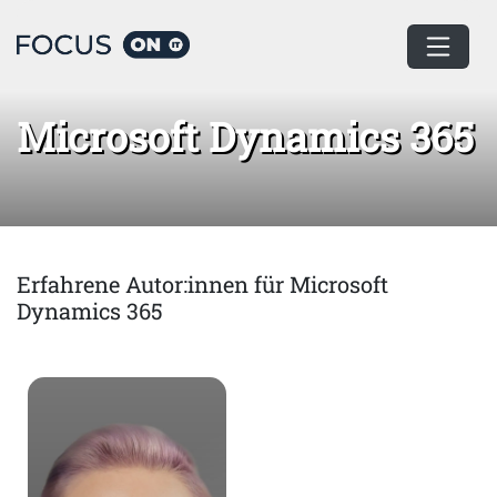
Home
Microsoft Dynamics 365
Microsoft Dynamics 365
Erfahrene Autor:innen für Microsoft
Dynamics 365