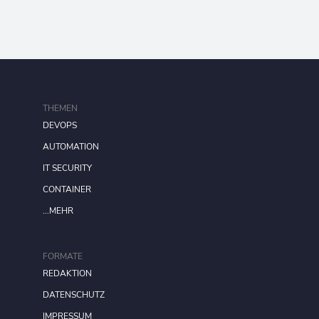
THEMEN
DEVOPS
AUTOMATION
IT SECURITY
CONTAINER
...MEHR
FORMATE
REDAKTION
DATENSCHUTZ
IMPRESSUM