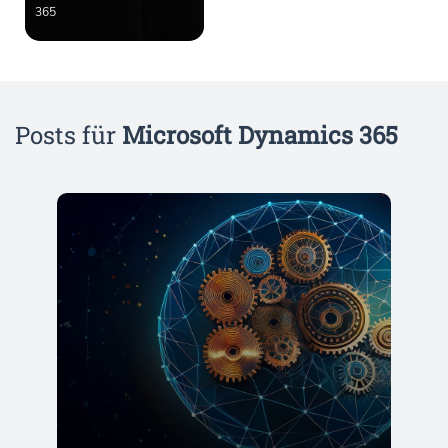
365
Posts für
Microsoft Dynamics 365