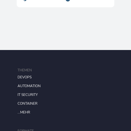
THEMEN
DEVOPS
AUTOMATION
IT SECURITY
CONTAINER
...MEHR
FORMATE