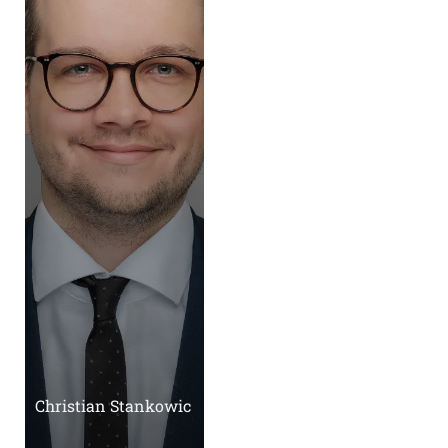
Christian Stankowic