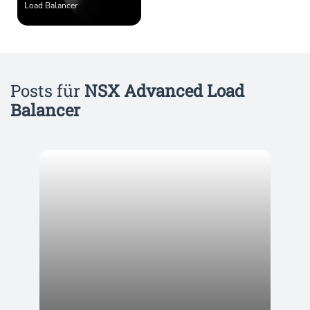
Load Balancer
Posts für
NSX Advanced Load
Balancer