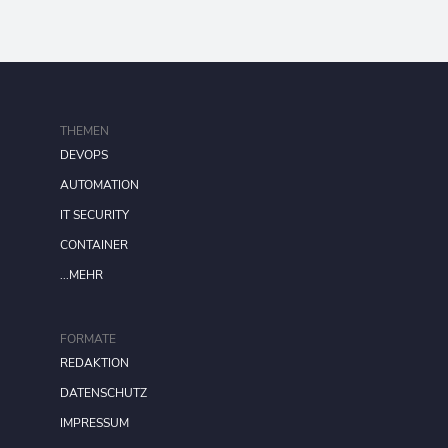
THEMEN
DEVOPS
AUTOMATION
IT SECURITY
CONTAINER
...MEHR
FORMATE
REDAKTION
DATENSCHUTZ
IMPRESSUM