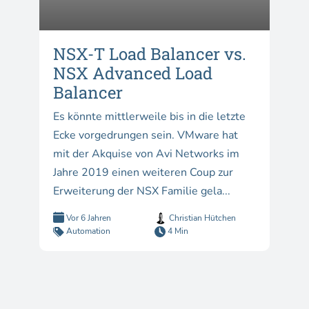
NSX-T Load Balancer vs.
NSX Advanced Load
Balancer
Es könnte mittlerweile bis in die letzte
Ecke vorgedrungen sein. VMware hat
mit der Akquise von Avi Networks im
Jahre 2019 einen weiteren Coup zur
Erweiterung der NSX Familie gela...
Vor 6 Jahren
Christian Hütchen
Automation
4 Min