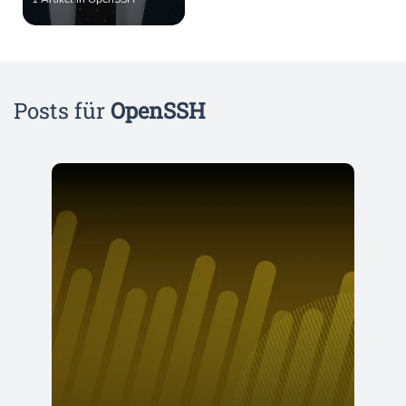
Posts für
OpenSSH