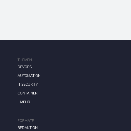
THEMEN
DEVOPS
AUTOMATION
IT SECURITY
CONTAINER
...MEHR
FORMATE
REDAKTION