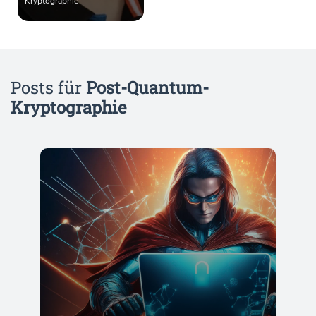
Kryptographie
Posts für
Post-Quantum-
Kryptographie