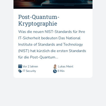
Post-Quantum-
Kryptographie
Was die neuen NIST-Standards für Ihre
IT-Sicherheit bedeuten Das National
Institute of Standards and Technology
(NIST) hat kürzlich die ersten Standards
für die Post-Quantum...
Vor 2 Jahren
Lukas Meinl
IT Security
8 Min