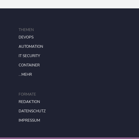
THEMEN
DEVOPS
AUTOMATION
IT SECURITY
CONTAINER
...MEHR
FORMATE
REDAKTION
DATENSCHUTZ
IMPRESSUM