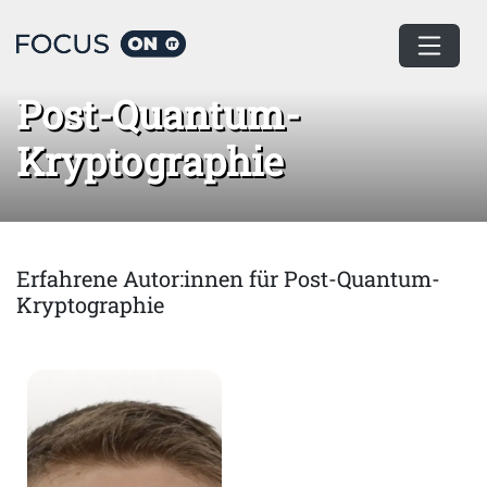
Home
Post-Quantum-Kryptographie
Post-Quantum-
Kryptographie
Erfahrene Autor:innen für Post-Quantum-
Kryptographie