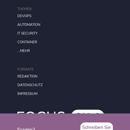
THEMEN
DEVOPS
AUTOMATION
IT SECURITY
CONTAINER
...MEHR
FORMATE
REDAKTION
DATENSCHUTZ
IMPRESSUM
Schreiben Sie
Fragen?