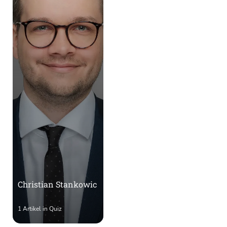
Christian Stankowic
1 Artikel in Quiz