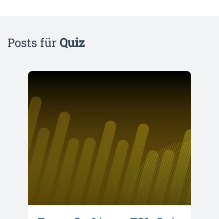
Posts für
Quiz