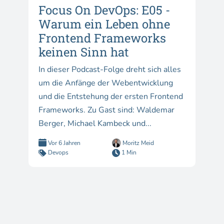
Focus On DevOps: E05 -
Warum ein Leben ohne
Frontend Frameworks
keinen Sinn hat
In dieser Podcast-Folge dreht sich alles
um die Anfänge der Webentwicklung
und die Entstehung der ersten Frontend
Frameworks. Zu Gast sind: Waldemar
Berger, Michael Kambeck und...
Vor 6 Jahren
Moritz Meid
Devops
1 Min