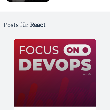
Posts für
React