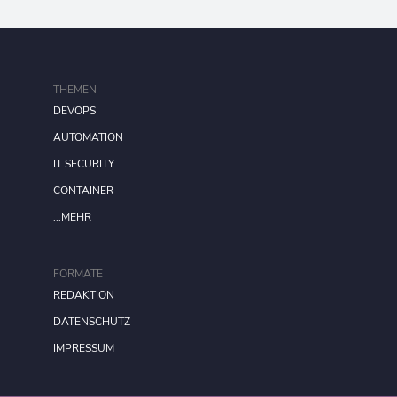
THEMEN
DEVOPS
AUTOMATION
IT SECURITY
CONTAINER
...MEHR
FORMATE
REDAKTION
DATENSCHUTZ
IMPRESSUM