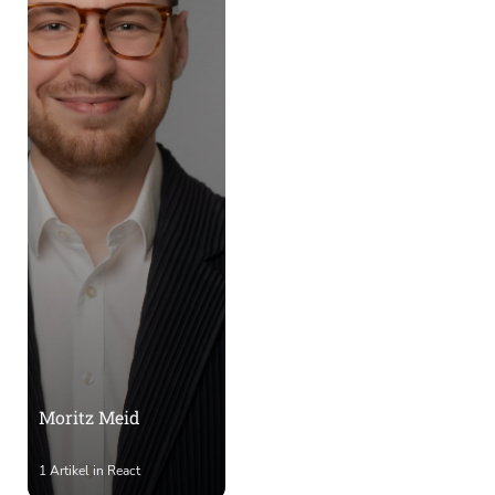
Moritz Meid
1 Artikel in React