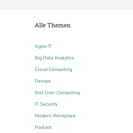
Alle Themen
Agile IT
Big Data Analytics
Cloud Computing
Devops
End-User Computing
IT Security
Modern Workplace
Podcast