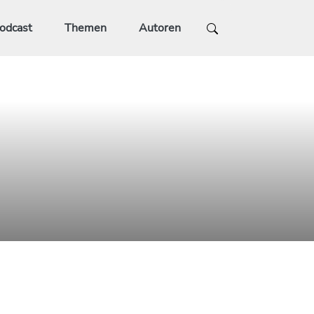
odcast
Themen
Autoren