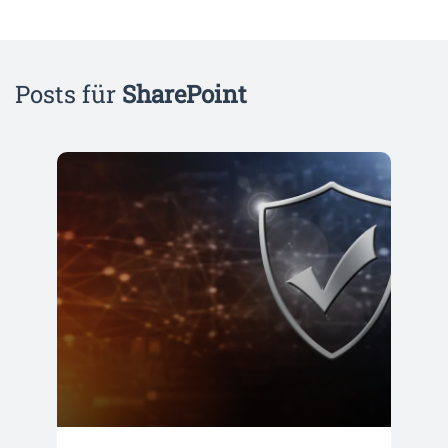
Posts für
SharePoint