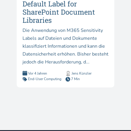
Default Label for
SharePoint Document
Libraries
Die Anwendung von M365 Sensitivity
Labels auf Dateien und Dokumente
klassifiziert Informationen und kann die
Datensicherheit erhöhen. Bisher besteht
jedoch die Herausforderung, d...
Vor 4 Jahren
Jens Künzler
End-User Computing
7 Min