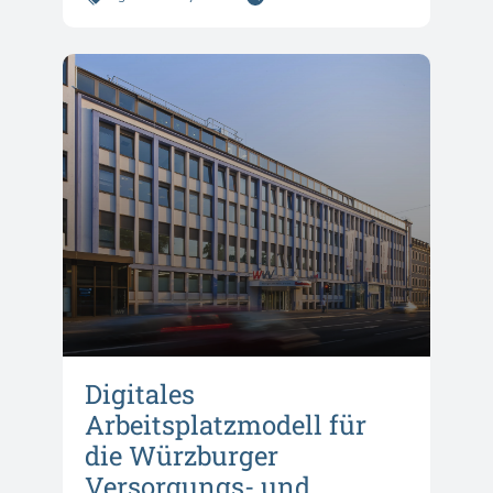
Digitales
Arbeitsplatzmodell für
die Würzburger
Versorgungs- und