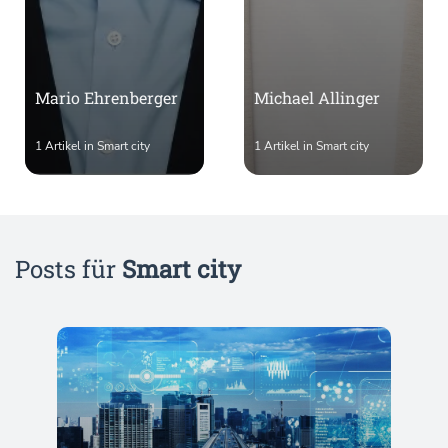
Mario Ehrenberger
Michael Allinger
1 Artikel in Smart city
1 Artikel in Smart city
Posts für
Smart city