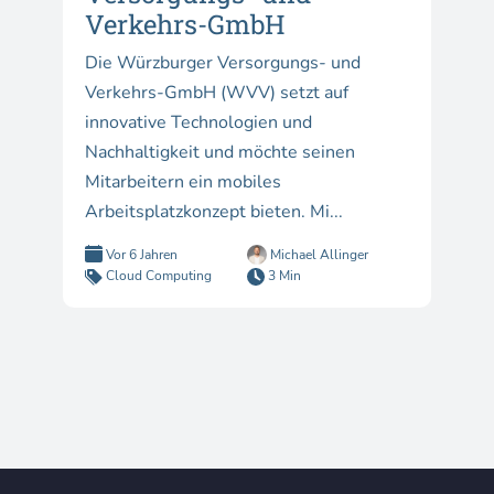
Verkehrs-GmbH
Die Würzburger Versorgungs- und
Verkehrs-GmbH (WVV) setzt auf
innovative Technologien und
Nachhaltigkeit und möchte seinen
Mitarbeitern ein mobiles
Arbeitsplatzkonzept bieten. Mi...
Vor 6 Jahren
Michael Allinger
Cloud Computing
3 Min