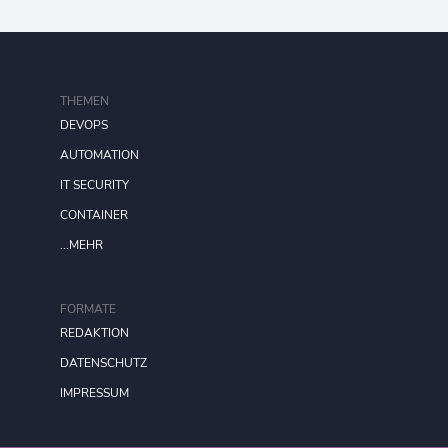
THEMEN
DEVOPS
AUTOMATION
IT SECURITY
CONTAINER
...MEHR
FORMATE
REDAKTION
DATENSCHUTZ
IMPRESSUM