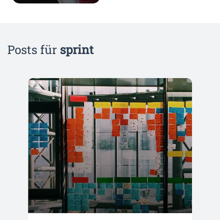
Posts für
sprint