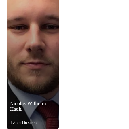
Nicolas Wilhelm
Haak
1 Artikel in sprint