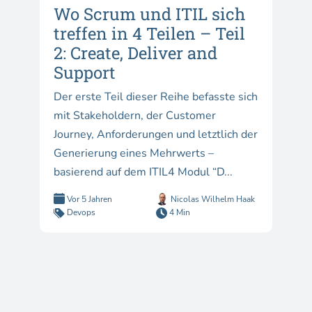
Wo Scrum und ITIL sich
treffen in 4 Teilen – Teil
2: Create, Deliver and
Support
Der erste Teil dieser Reihe befasste sich
mit Stakeholdern, der Customer
Journey, Anforderungen und letztlich der
Generierung eines Mehrwerts –
basierend auf dem ITIL4 Modul “D...
Vor 5 Jahren
Nicolas Wilhelm Haak
Devops
4 Min