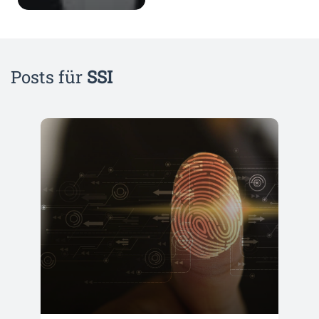
Posts für
SSI