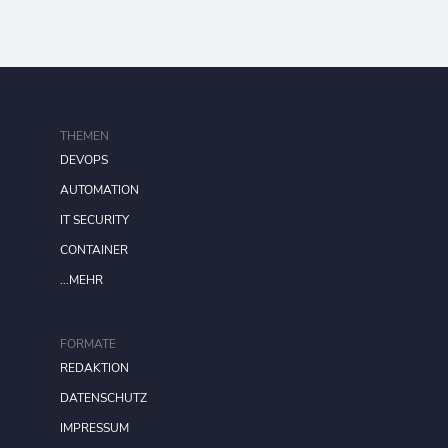
THEMEN
DEVOPS
AUTOMATION
IT SECURITY
CONTAINER
...MEHR
FORMATE
REDAKTION
DATENSCHUTZ
IMPRESSUM