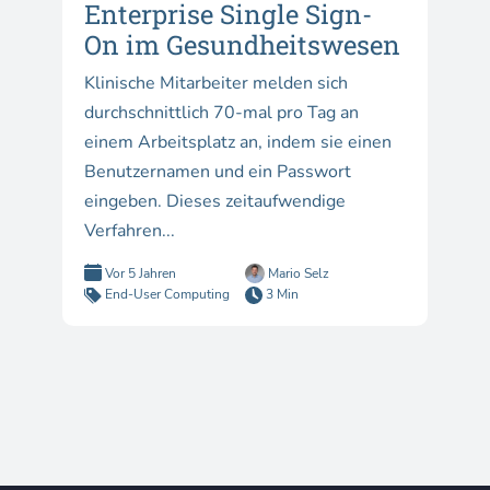
Enterprise Single Sign-
On im Gesundheitswesen
Klinische Mitarbeiter melden sich
durchschnittlich 70-mal pro Tag an
einem Arbeitsplatz an, indem sie einen
Benutzernamen und ein Passwort
eingeben. Dieses zeitaufwendige
Verfahren...
Vor 5 Jahren
Mario Selz
End-User Computing
3 Min