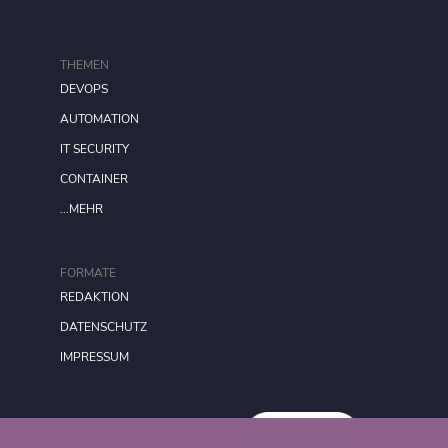
THEMEN
DEVOPS
AUTOMATION
IT SECURITY
CONTAINER
...MEHR
FORMATE
REDAKTION
DATENSCHUTZ
IMPRESSUM