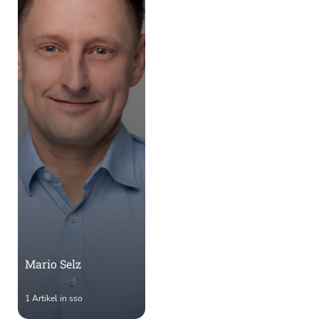
Mario Selz
1 Artikel in sso