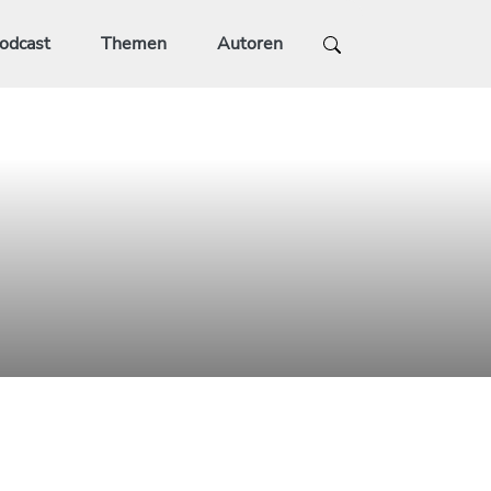
odcast
Themen
Autoren