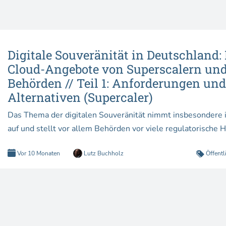
Digitale Souveränität in Deutschland:
Cloud-Angebote von Superscalern und
Behörden // Teil 1: Anforderungen un
Alternativen (Supercaler)
Das Thema der digitalen Souveränität nimmt insbesondere 
Vor 10 Monaten
Lutz Buchholz
Öffentl