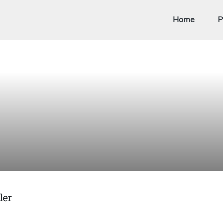
Home
P
ler