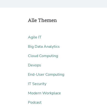
Alle Themen
Agile IT
Big Data Analytics
Cloud Computing
Devops
End-User Computing
IT Security
Modern Workplace
Podcast