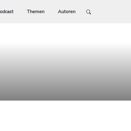
odcast
Themen
Autoren