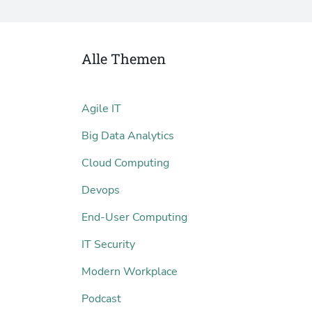
Alle Themen
Agile IT
Big Data Analytics
Cloud Computing
Devops
End-User Computing
IT Security
Modern Workplace
Podcast