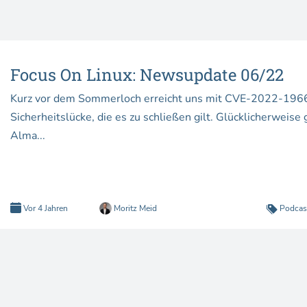
Focus On Linux: Newsupdate 06/22
Kurz vor dem Sommerloch erreicht uns mit CVE-2022-1966 
Sicherheitslücke, die es zu schließen gilt. Glücklicherweis
Alma...
Vor 4 Jahren
Moritz Meid
Podcas