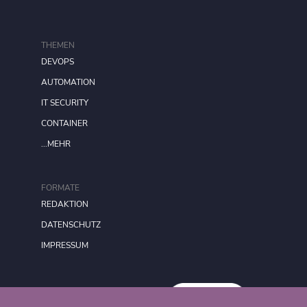
THEMEN
DEVOPS
AUTOMATION
IT SECURITY
CONTAINER
...MEHR
FORMATE
REDAKTION
DATENSCHUTZ
IMPRESSUM