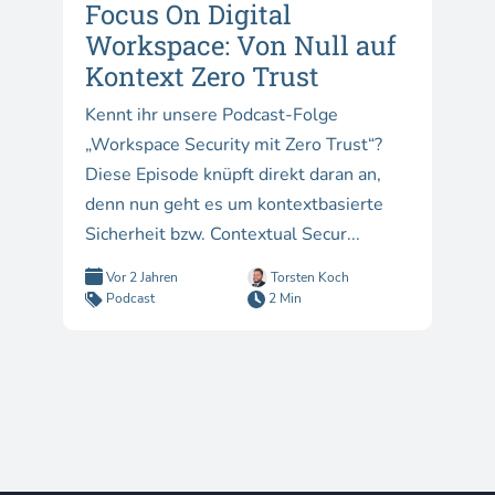
Focus On Digital
Workspace: Von Null auf
Kontext Zero Trust
Kennt ihr unsere Podcast-Folge
„Workspace Security mit Zero Trust“?
Diese Episode knüpft direkt daran an,
denn nun geht es um kontextbasierte
Sicherheit bzw. Contextual Secur...
Vor 2 Jahren
Torsten Koch
Podcast
2 Min