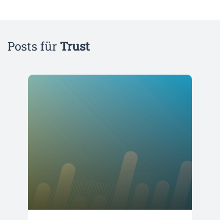
Posts für
Trust