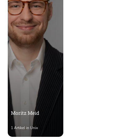
Moritz Meid
1 Artikel in Unix