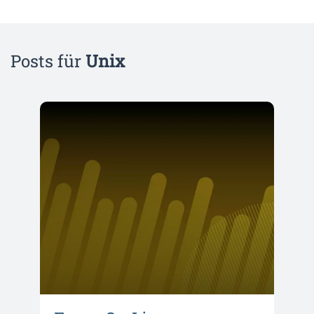
Posts für
Unix