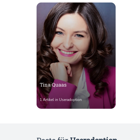
Tina Quaas
1 Artikel in Useradoption