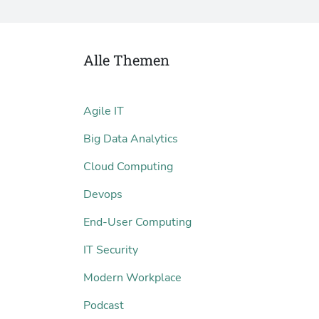
Alle Themen
Agile IT
Big Data Analytics
Cloud Computing
Devops
End-User Computing
IT Security
Modern Workplace
Podcast