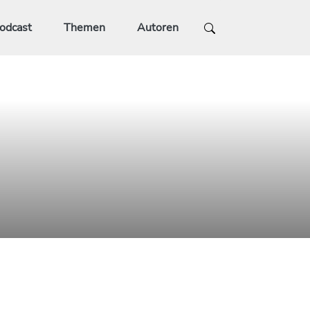
odcast
Themen
Autoren