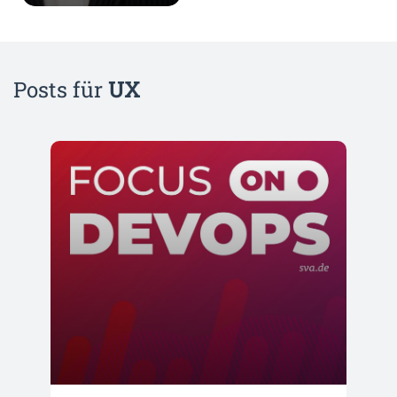
Posts für
UX