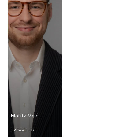
Moritz Meid
1 Artikel in UX