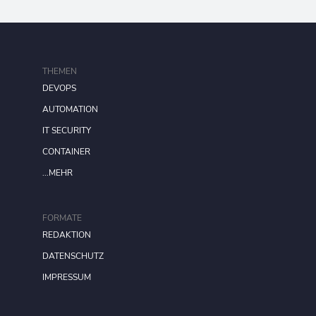
THEMEN
DEVOPS
AUTOMATION
IT SECURITY
CONTAINER
...MEHR
FORMATE
REDAKTION
DATENSCHUTZ
IMPRESSUM