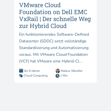
VMware Cloud
Foundation on Dell EMC
VxRail | Der schnelle Weg
zur Hybrid Cloud
Ein funktionierendes Software-Defined
Datacenter (SDDC) setzt vollständige
Standardisierung und Automatisierung
voraus. Mit VMware Cloud Foundation
(VCF) hat VMware eine Hybrid-Cl...
Vor 6 Jahren
Markus Wendler
Cloud Computing
1 Min