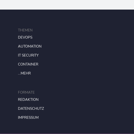
THEMEN
DEVOPS
AUTOMATION
IT SECURITY
CONTAINER
...MEHR
FORMATE
REDAKTION
DATENSCHUTZ
IMPRESSUM