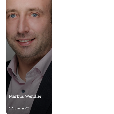
Markus Wendler
1 Artikel in VCF