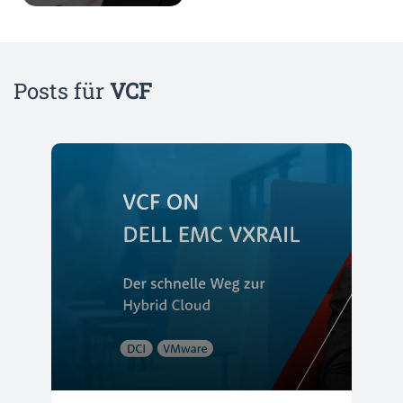
Posts für
VCF