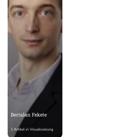
Bertalan Fekete
1 Artikel in Visualisierung