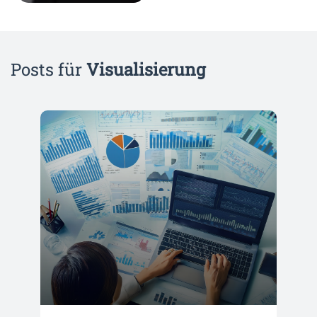
Posts für
Visualisierung