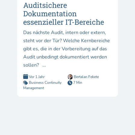
Auditsichere
Dokumentation
essenzieller IT-Bereiche
Das nächste Audit, intern oder extern,
steht vor der Tür? Welche Kernbereiche
gibt es, die in der Vorbereitung auf das
Audit unbedingt dokumentiert werden
sollen? ...
Vor 1 Jahr
Bertalan Fekete
Business Continuity
7 Min
Management