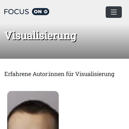
Home
Visualisierung
Visualisierung
Erfahrene Autor:innen für Visualisierung