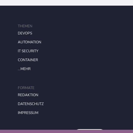
THEMEN
DEVOPS
AUTOMATION
IT SECURITY
CONTAINER
...MEHR
FORMATE
REDAKTION
DATENSCHUTZ
IMPRESSUM