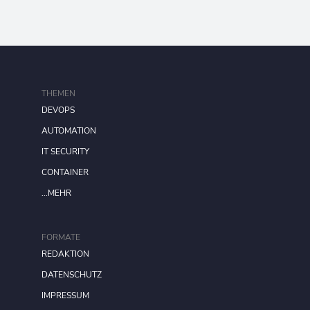
THEMEN
DEVOPS
AUTOMATION
IT SECURITY
CONTAINER
...MEHR
FORMATE
REDAKTION
DATENSCHUTZ
IMPRESSUM