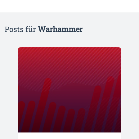
Posts für
Warhammer