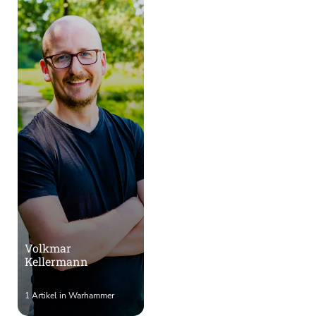
Volkmar
Kellermann
1 Artikel in Warhammer