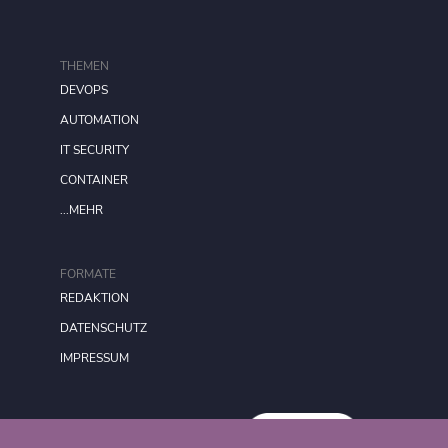
THEMEN
DEVOPS
AUTOMATION
IT SECURITY
CONTAINER
...MEHR
FORMATE
REDAKTION
DATENSCHUTZ
IMPRESSUM