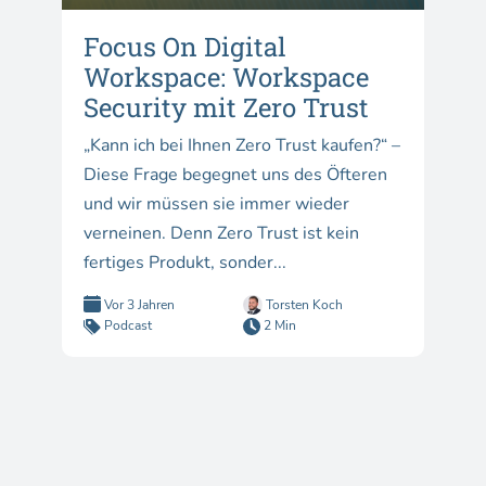
Focus On Digital
Workspace: Workspace
Security mit Zero Trust
„Kann ich bei Ihnen Zero Trust kaufen?“ –
Diese Frage begegnet uns des Öfteren
und wir müssen sie immer wieder
verneinen. Denn Zero Trust ist kein
fertiges Produkt, sonder...
Vor 3 Jahren
Torsten Koch
Podcast
2 Min