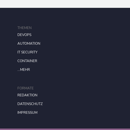
THEMEN
DEVOPS
AUTOMATION
IT SECURITY
CONTAINER
...MEHR
FORMATE
REDAKTION
DATENSCHUTZ
IMPRESSUM