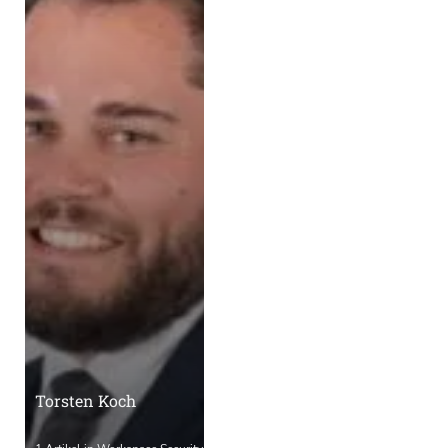
Torsten Koch