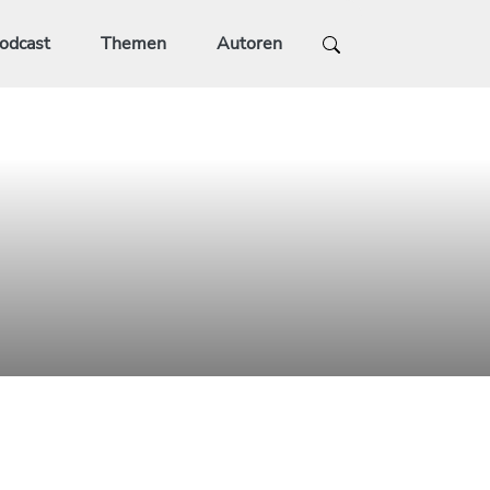
odcast
Themen
Autoren