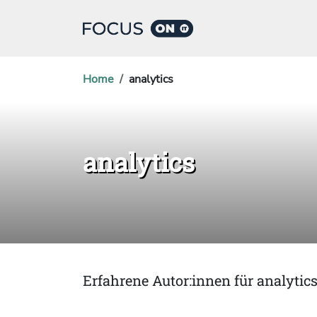
Home
analytics
analytics
Erfahrene Autor:innen für analytic