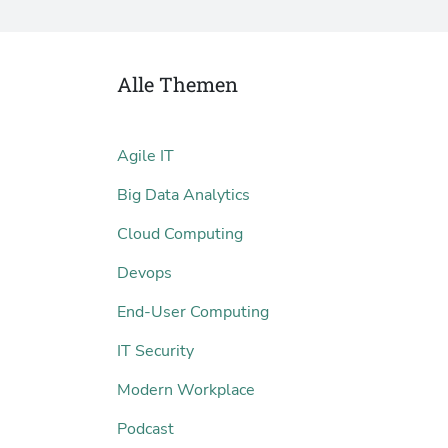
Alle Themen
Agile IT
Big Data Analytics
Cloud Computing
Devops
End-User Computing
IT Security
Modern Workplace
Podcast