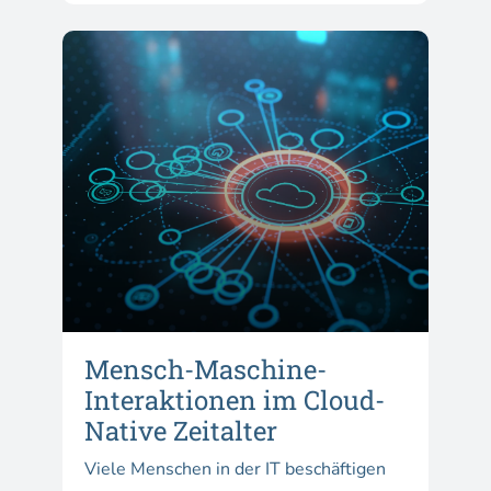
Mensch-Maschine-
Interaktionen im Cloud-
Native Zeitalter
Viele Menschen in der IT beschäftigen