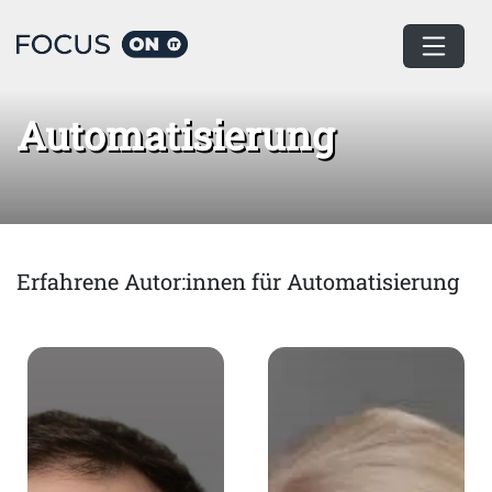
Home
Automatisierung
Automatisierung
Erfahrene Autor:innen für Automatisierung