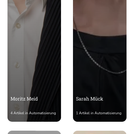
Moritz Meid
Sarah Mück
4 Artikel in Automatisierung
1 Artikel in Automatisierung