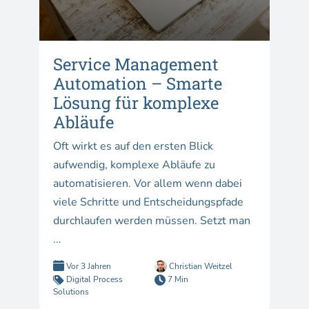
Service Management
Automation – Smarte
Lösung für komplexe
Abläufe
Oft wirkt es auf den ersten Blick
aufwendig, komplexe Abläufe zu
automatisieren. Vor allem wenn dabei
viele Schritte und Entscheidungspfade
durchlaufen werden müssen. Setzt man
...
Vor 3 Jahren
Christian Weitzel
Digital Process
7 Min
Solutions