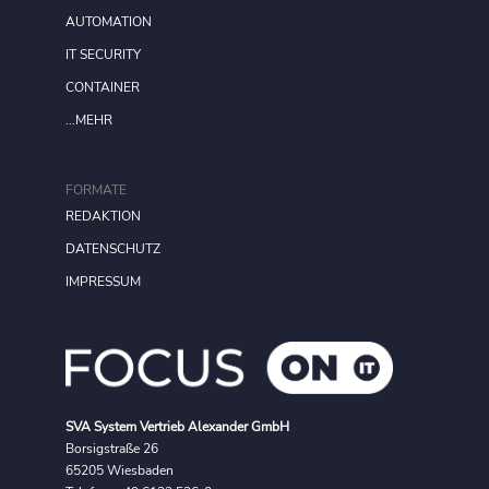
AUTOMATION
IT SECURITY
CONTAINER
...MEHR
FORMATE
REDAKTION
DATENSCHUTZ
IMPRESSUM
SVA System Vertrieb Alexander GmbH
Borsigstraße 26
65205 Wiesbaden