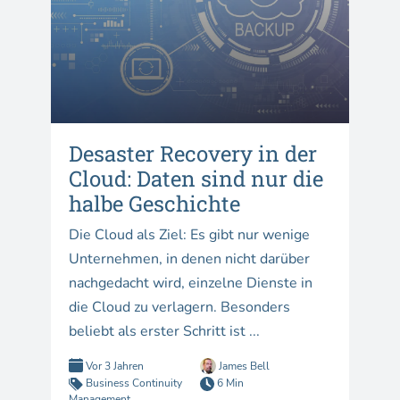
Desaster Recovery in der
Cloud: Daten sind nur die
halbe Geschichte
Die Cloud als Ziel: Es gibt nur wenige
Unternehmen, in denen nicht darüber
nachgedacht wird, einzelne Dienste in
die Cloud zu verlagern. Besonders
beliebt als erster Schritt ist ...
Vor 3 Jahren
James Bell
Business Continuity
6 Min
Management