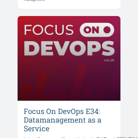
Focus On DevOps E34:
Datamanagement as a
Service