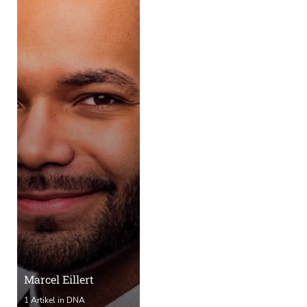
Marcel Eillert
1 Artikel in DNA