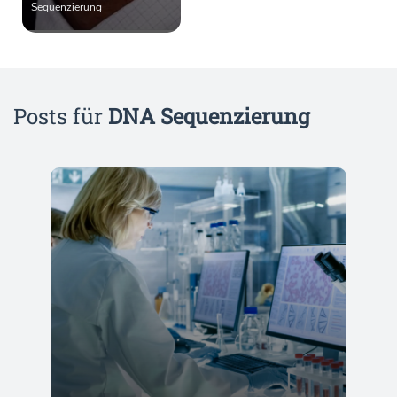
Sequenzierung
Posts für
DNA Sequenzierung