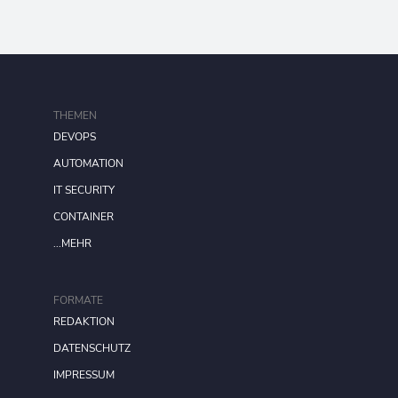
THEMEN
DEVOPS
AUTOMATION
IT SECURITY
CONTAINER
...MEHR
FORMATE
REDAKTION
DATENSCHUTZ
IMPRESSUM