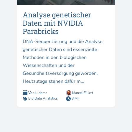
Analyse genetischer
Daten mit NVIDIA
Parabricks
DNA-Sequenzierung und die Analyse
genetischer Daten sind essenzielle
Methoden in den biologischen
Wissenschaften und der
Gesundheitsversorgung geworden.
Heutzutage stehen dafür m...
Vor 4 Jahren
Marcel Eillert
Big Data Analytics
8 Min